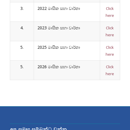
3.
2022 මාසික සභා වාර්තා
Click
here
4.
2023 මාසික සභා වාර්තා
Click
here
5.
2025 මාසික සභා වාර්තා
Click
here
5.
2026 මාසික සභා වාර්තා
Click
here
අප සමඟ සම්බන්ධ වන්න