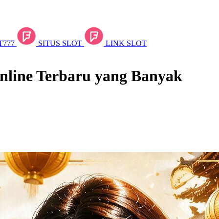
T777
SITUS SLOT
LINK SLOT
line Terbaru yang Banyak