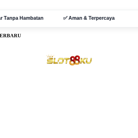
TERBARU